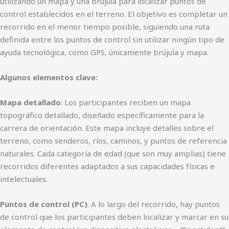
utilizando un mapa y una brújula para localizar puntos de
control establecidos en el terreno. El objetivo es completar un
recorrido en el menor tiempo posible, siguiendo una ruta
definida entre los puntos de control sin utilizar ningún tipo de
ayuda tecnológica, como GPS, únicamente brújula y mapa.
Algunos elementos clave:
Mapa detallado
: Los participantes reciben un mapa
topográfico detallado, diseñado específicamente para la
carrera de orientación. Este mapa incluye detalles sobre el
terreno, como senderos, ríos, caminos, y puntos de referencia
naturales. Cada categoría de edad (que son muy amplias) tiene
recorridos diferentes adaptados a sus capacidades físicas e
intelectuales.
Puntos de control (PC)
: A lo largo del recorrido, hay puntos
de control que los participantes deben localizar y marcar en su