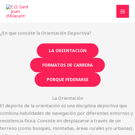
Ir
al
contenido
¿En que consiste la Orientación Deportiva?
LA ORIENTACIÓN
FORMATOS DE CARRERA
PORQUE FEDERARSE
La Orientación
El deporte de la orientación es una disciplina deportiva que
combina habilidades de navegación por diferentes entornos y
resistencia física. Consiste en desplazarse a través de un
terreno (como bosques, montañas, áreas rurales y/o urbanas)