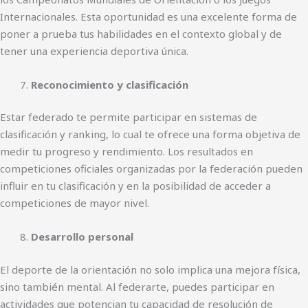
Internacionales. Esta oportunidad es una excelente forma de
poner a prueba tus habilidades en el contexto global y de
tener una experiencia deportiva única.
Reconocimiento y clasificación
Estar federado te permite participar en sistemas de
clasificación y ranking, lo cual te ofrece una forma objetiva de
medir tu progreso y rendimiento. Los resultados en
competiciones oficiales organizadas por la federación pueden
influir en tu clasificación y en la posibilidad de acceder a
competiciones de mayor nivel.
Desarrollo personal
El deporte de la orientación no solo implica una mejora física,
sino también mental. Al federarte, puedes participar en
actividades que potencian tu capacidad de resolución de