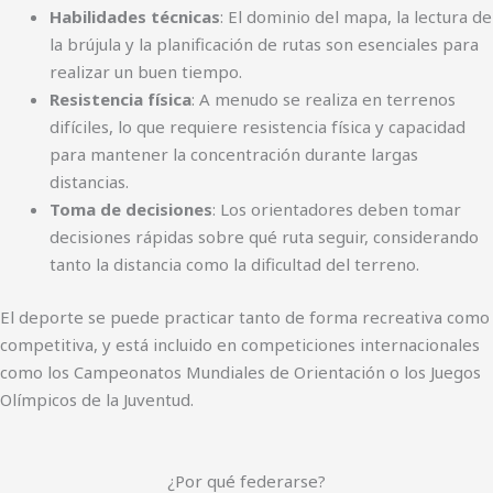
Habilidades técnicas
: El dominio del mapa, la lectura de
la brújula y la planificación de rutas son esenciales para
realizar un buen tiempo.
Resistencia física
: A menudo se realiza en terrenos
difíciles, lo que requiere resistencia física y capacidad
para mantener la concentración durante largas
distancias.
Toma de decisiones
: Los orientadores deben tomar
decisiones rápidas sobre qué ruta seguir, considerando
tanto la distancia como la dificultad del terreno.
El deporte se puede practicar tanto de forma recreativa como
competitiva, y está incluido en competiciones internacionales
como los Campeonatos Mundiales de Orientación o los Juegos
Olímpicos de la Juventud.
¿Por qué federarse?