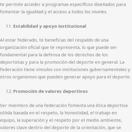
te permite acceder a programas específicos diseñados para
fomentar la igualdad y el acceso a todos los niveles.
Estabilidad y apoyo institucional
Al estar federado, te beneficias del respaldo de una
organización oficial que te representa, lo que puede ser
fundamental para la defensa de los derechos de los
deportistas y para la promoción del deporte en general. La
federación tiene vínculos con instituciones gubernamentales y
otros organismos que pueden generar apoyo para el deporte.
Promoción de valores deportivos
Ser miembro de una federación fomenta una ética deportiva
sólida basada en el respeto, la honestidad, el trabajo en
equipo, la superación y el respeto por el medio ambiente,
valores clave dentro del deporte de la orientación, que se