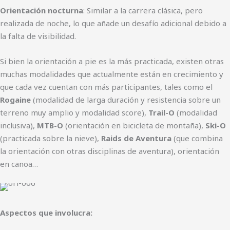
Orientación nocturna
: Similar a la carrera clásica, pero
realizada de noche, lo que añade un desafío adicional debido a
la falta de visibilidad.
Si bien la orientación a pie es la más practicada, existen otras
muchas modalidades que actualmente están en crecimiento y
que cada vez cuentan con más participantes, tales como el
Rogaine
(modalidad de larga duración y resistencia sobre un
terreno muy amplio y modalidad score),
Trail-O
(modalidad
inclusiva),
MTB-O
(orientación en bicicleta de montaña),
Ski-O
(practicada sobre la nieve),
Raids de Aventura
(que combina
la orientación con otras disciplinas de aventura), orientación
en canoa…
Aspectos que involucra: