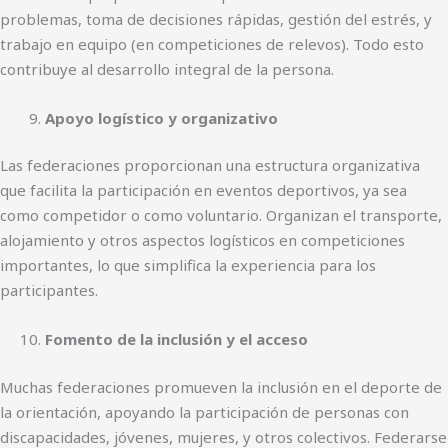
problemas, toma de decisiones rápidas, gestión del estrés, y
trabajo en equipo (en competiciones de relevos). Todo esto
contribuye al desarrollo integral de la persona.
Apoyo logístico y organizativo
Las federaciones proporcionan una estructura organizativa
que facilita la participación en eventos deportivos, ya sea
como competidor o como voluntario. Organizan el transporte,
alojamiento y otros aspectos logísticos en competiciones
importantes, lo que simplifica la experiencia para los
participantes.
Fomento de la inclusión y el acceso
Muchas federaciones promueven la inclusión en el deporte de
la orientación, apoyando la participación de personas con
discapacidades, jóvenes, mujeres, y otros colectivos. Federarse