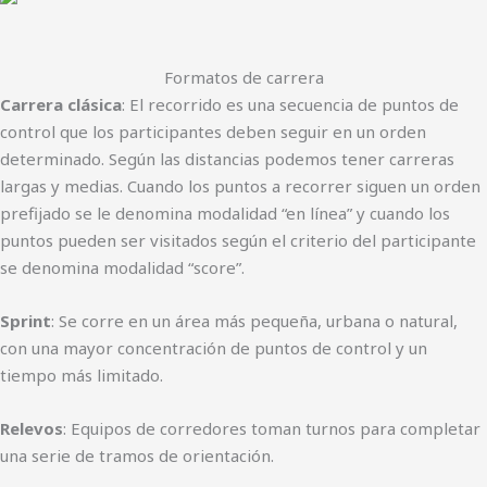
Formatos de carrera
Carrera clásica
: El recorrido es una secuencia de puntos de
control que los participantes deben seguir en un orden
determinado. Según las distancias podemos tener carreras
largas y medias. Cuando los puntos a recorrer siguen un orden
prefijado se le denomina modalidad “en línea” y cuando los
puntos pueden ser visitados según el criterio del participante
se denomina modalidad “score”.
Sprint
: Se corre en un área más pequeña, urbana o natural,
con una mayor concentración de puntos de control y un
tiempo más limitado.
Relevos
: Equipos de corredores toman turnos para completar
una serie de tramos de orientación.