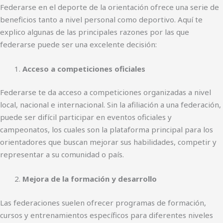
Federarse en el deporte de la orientación ofrece una serie de
beneficios tanto a nivel personal como deportivo. Aquí te
explico algunas de las principales razones por las que
federarse puede ser una excelente decisión:
Acceso a competiciones oficiales
Federarse te da acceso a competiciones organizadas a nivel
local, nacional e internacional. Sin la afiliación a una federación,
puede ser difícil participar en eventos oficiales y
campeonatos, los cuales son la plataforma principal para los
orientadores que buscan mejorar sus habilidades, competir y
representar a su comunidad o país.
Mejora de la formación y desarrollo
Las federaciones suelen ofrecer programas de formación,
cursos y entrenamientos específicos para diferentes niveles