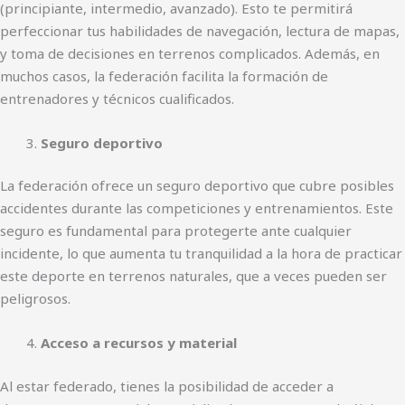
(principiante, intermedio, avanzado). Esto te permitirá
perfeccionar tus habilidades de navegación, lectura de mapas,
y toma de decisiones en terrenos complicados. Además, en
muchos casos, la federación facilita la formación de
entrenadores y técnicos cualificados.
Seguro deportivo
La federación ofrece un seguro deportivo que cubre posibles
accidentes durante las competiciones y entrenamientos. Este
seguro es fundamental para protegerte ante cualquier
incidente, lo que aumenta tu tranquilidad a la hora de practicar
este deporte en terrenos naturales, que a veces pueden ser
peligrosos.
Acceso a recursos y material
Al estar federado, tienes la posibilidad de acceder a