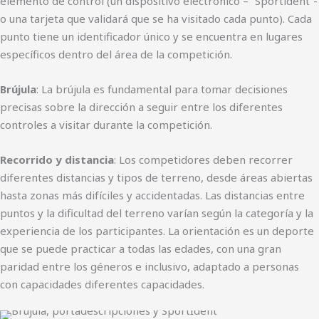
elemento de control (un dispositivo electrónico – “Sportident”-
o una tarjeta que validará que se ha visitado cada punto). Cada
punto tiene un identificador único y se encuentra en lugares
específicos dentro del área de la competición.
Brújula
: La brújula es fundamental para tomar decisiones
precisas sobre la dirección a seguir entre los diferentes
controles a visitar durante la competición.
Recorrido y distancia
: Los competidores deben recorrer
diferentes distancias y tipos de terreno, desde áreas abiertas
hasta zonas más difíciles y accidentadas. Las distancias entre
puntos y la dificultad del terreno varían según la categoría y la
experiencia de los participantes. La orientación es un deporte
que se puede practicar a todas las edades, con una gran
paridad entre los géneros e inclusivo, adaptado a personas
con capacidades diferentes capacidades.