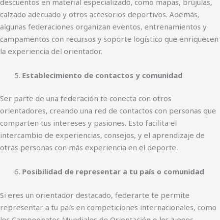
descuentos en material especializado, como mapas, brújulas,
calzado adecuado y otros accesorios deportivos. Además,
algunas federaciones organizan eventos, entrenamientos y
campamentos con recursos y soporte logístico que enriquecen
la experiencia del orientador.
Establecimiento de contactos y comunidad
Ser parte de una federación te conecta con otros
orientadores, creando una red de contactos con personas que
comparten tus intereses y pasiones. Esto facilita el
intercambio de experiencias, consejos, y el aprendizaje de
otras personas con más experiencia en el deporte.
Posibilidad de representar a tu país o comunidad
Si eres un orientador destacado, federarte te permite
representar a tu país en competiciones internacionales, como
los Campeonatos Mundiales de Orientación o los Juegos